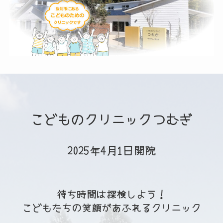
こどものクリニックつむぎ
2025年4月1日開院
待ち時間は探検しよう！
こどもたちの笑顔があふれるクリニック