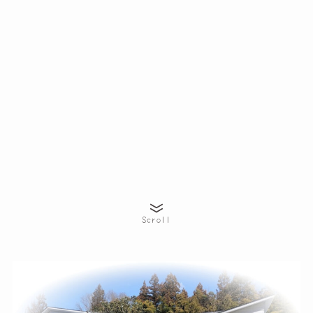
Scroll