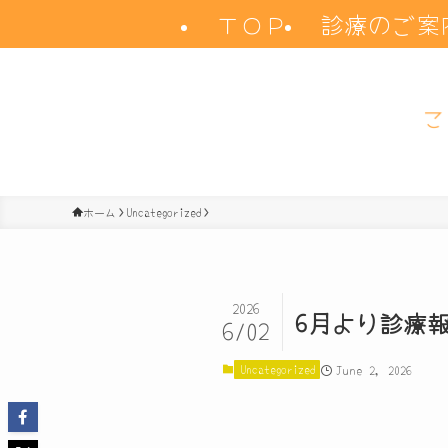
ＴＯＰ
診療のご案
ホーム
Uncategorized
2026
6月より診療
6/02
Uncategorized
June 2, 2026