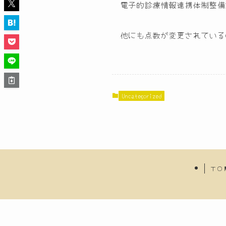
電子的診療情報連携体制整備
他にも点数が変更されている
Uncategorized
ＴＯ