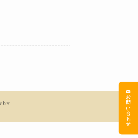
お問い合わせ
合わせ