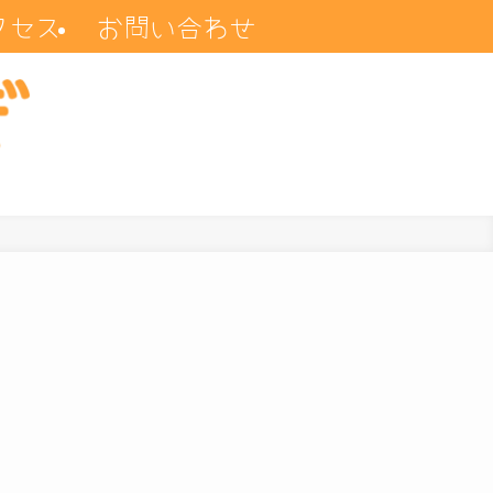
クセス
お問い合わせ